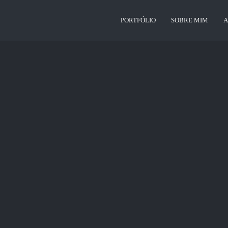
PORTFÓLIO
SOBRE MIM
A