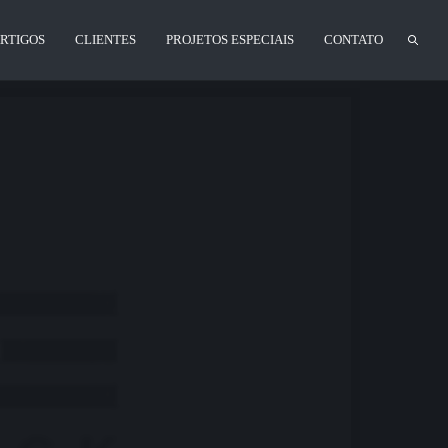
RTIGOS
CLIENTES
PROJETOS ESPECIAIS
CONTATO