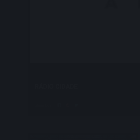
RÁDIO CIDADE
Share this: