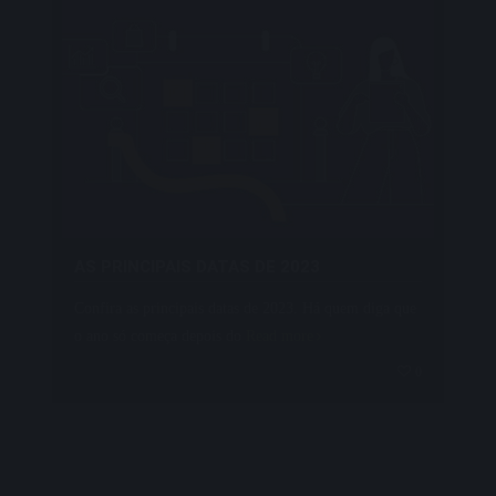
AS PRINCIPAIS DATAS DE 2023
Confira as principais datas de 2023. Há quem diga que
o ano só começa depois do
Read more
0