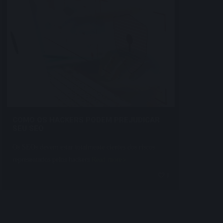
COMO OS HACKERS PODEM PREJUDICAR
SEU SEO
Os SEOs devem estar totalmente cientes dos riscos
representados pelos hackers
Read more
1