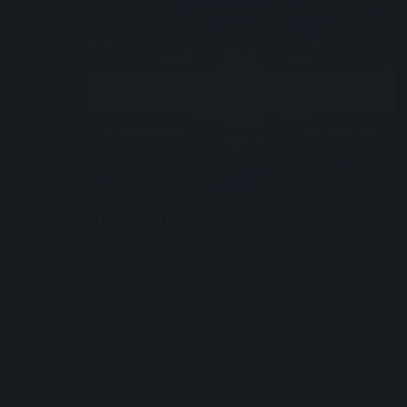
PEQUENO NEGÓCIO: NOVAS
OPORTUNIDADES
A última década o Pequeno Negócio, fechada com uma
inesperada pandemia, fez com
Read more
1