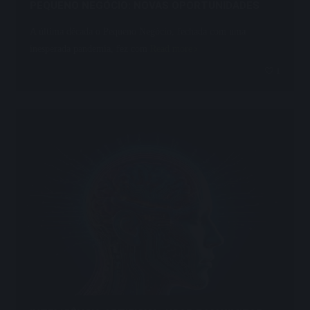
PEQUENO NEGÓCIO: NOVAS OPORTUNIDADES
A última década o Pequeno Negócio, fechada com uma
inesperada pandemia, fez com
Read more
1