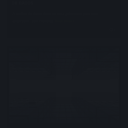
DE DADOS
A análise de dados deve ser uma prioridade para todo
anunciante, mas construir
Read more
1