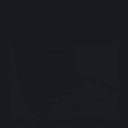
COMO CONSTRUIR UMA EQUIPE BEM-SUCEDIDA